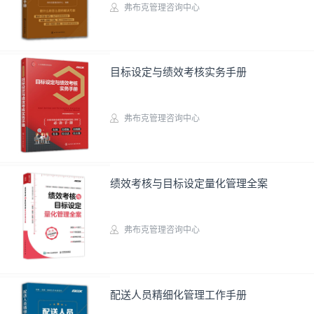
弗布克管理咨询中心
实务图书
目标设定与绩效考核实务手册
弗布克管理咨询中心
高校教材
绩效考核与目标设定量化管理全案
弗布克管理咨询中心
实务图书
配送人员精细化管理工作手册