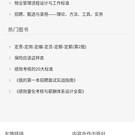
物业管理流程设计与工作标准
招聘、甄选与录用——理论、方法、工具、实务
热门图书
定责-定岗-定编-定员-定额-定薪(第2版)
保险应该这样卖
绩效考核的20大标准
《我的第一本招聘面试实战指南》
《绩效量化考核与薪酬体系设计全案》
友情链接
内容合作出版社