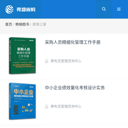
首页
畅销图书
即将上架
采购人员精细化管理工作手册
弗布克管理咨询中心
实务图书
中小企业绩效量化考核设计实务
弗布克管理咨询中心
实务图书