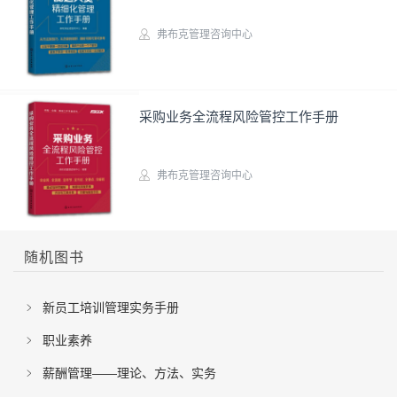
弗布克管理咨询中心
实务图书
采购业务全流程风险管控工作手册
弗布克管理咨询中心
实务图书
随机图书
新员工培训管理实务手册
职业素养
薪酬管理——理论、方法、实务