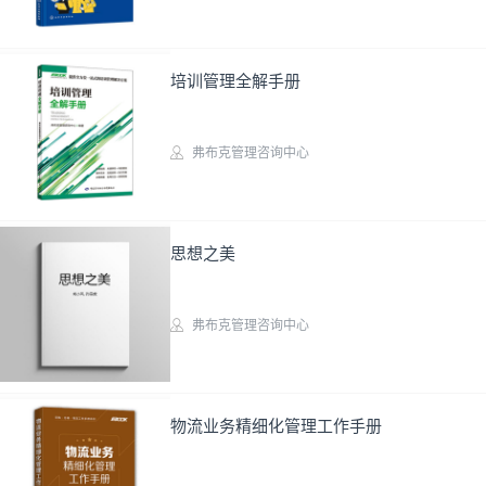
实务图书
培训管理全解手册
弗布克管理咨询中心
实务图书
思想之美
弗布克管理咨询中心
即将上架
物流业务精细化管理工作手册