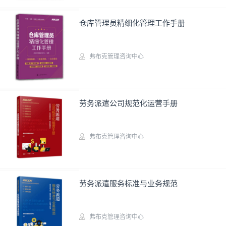
仓库管理员精细化管理工作手册
弗布克管理咨询中心
实务图书
劳务派遣公司规范化运营手册
弗布克管理咨询中心
实务图书
劳务派遣服务标准与业务规范
弗布克管理咨询中心