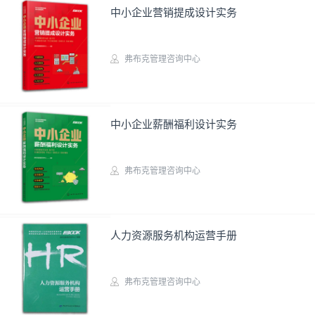
中小企业营销提成设计实务
弗布克管理咨询中心
实务图书
中小企业薪酬福利设计实务
弗布克管理咨询中心
实务图书
人力资源服务机构运营手册
弗布克管理咨询中心
实务图书