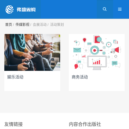
首页
传媒影视
会展活动
活动策划
娱乐活动
商务活动
友情链接
内容合作出版社