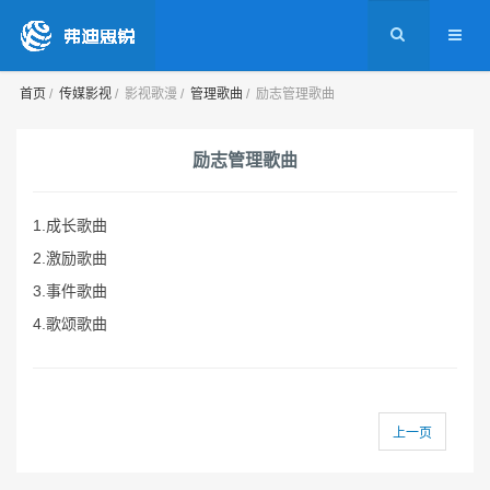
首页
传媒影视
影视歌漫
管理歌曲
励志管理歌曲
励志管理歌曲
1.成长歌曲
2.激励歌曲
3.事件歌曲
4.歌颂歌曲
上一页